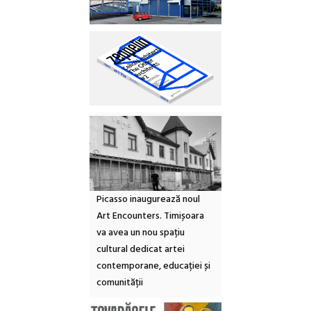
Picasso inaugurează noul
Art Encounters. Timișoara
va avea un nou spațiu
cultural dedicat artei
contemporane, educației și
comunității