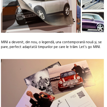
+5
MINI a devenit, din nou, o legendă, una contemporană nouă și, se
pare, perfect adaptată timpurilor pe care le trăim. Let’s go MINI.