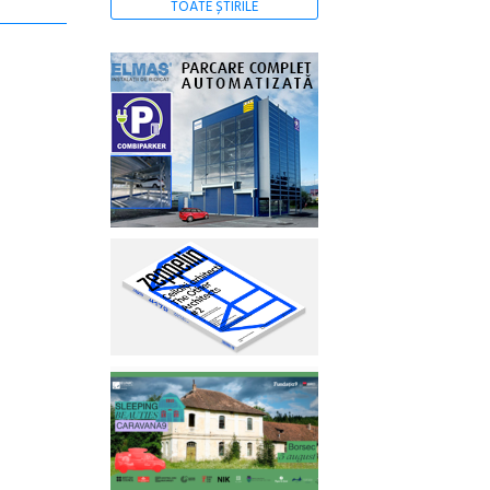
TOATE ȘTIRILE