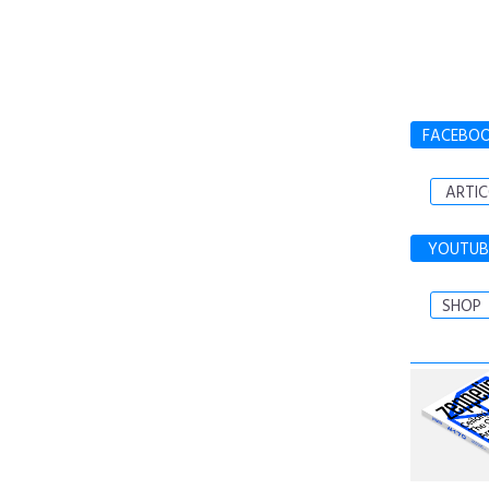
FACEBO
ARTIC
YOUTUB
SHOP