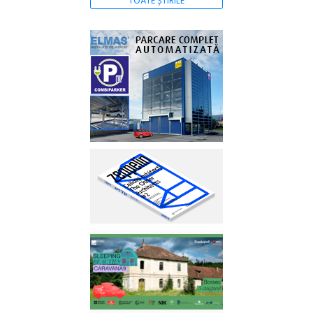
TOATE ȘTIRILE