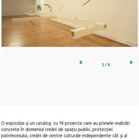
2
/
8
O expoziţie şi un catalog cu 14 proiecte care au primele realizări
concrete în domeniul creării de spaţiu public, protecţiei
patrimoniului, creării de centre culturale independente cât și al