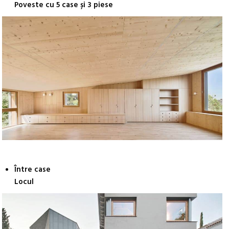
Poveste cu 5 case și 3 piese
Între case
Locul