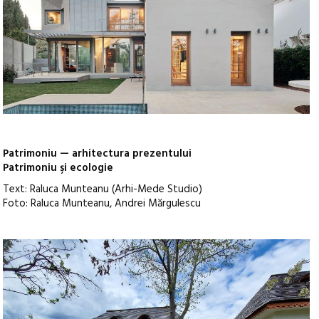
Patrimoniu — arhitectura prezentului
Patrimoniu şi ecologie
Text: Raluca Munteanu (Arhi-Mede Studio)
Foto: Raluca Munteanu, Andrei Mărgulescu