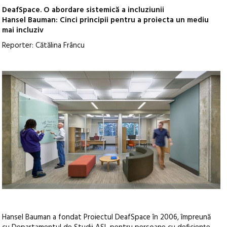
DeafSpace. O abordare sistemică a incluziunii
Hansel Bauman: Cinci principii pentru a proiecta un mediu
mai incluziv
Reporter: Cătălina Frâncu
Hansel Bauman a fondat Proiectul DeafSpace în 2006, împreună