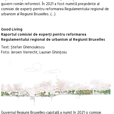
guvern român reformist. În 2021 a fost numită preşedinte al
comisiei de experţi pentru reformarea Regulamentului regional de
urbanism al Regiunii Bruxelles. (…)
Good Living
Raportul comisiei de experţi pentru reformarea
Regulamentului regional de urbanism al Regiunii Bruxelles
Text: Ştefan Ghenciulescu
Foto: Jeroen Verrecht, Laurian Ghiniţoiu
Guvernul Regiunii Bruxelles‑capitală a numit în 2021 o comisie