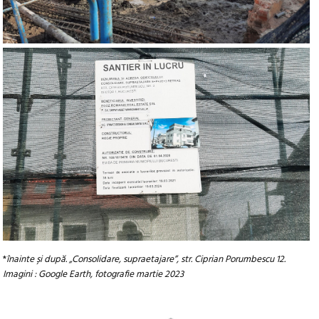
*
înainte și după. „
Consolidare, supraetajare”, str. Ciprian Porumbescu 12.
Imagini : Google Earth, fotografie martie 2023