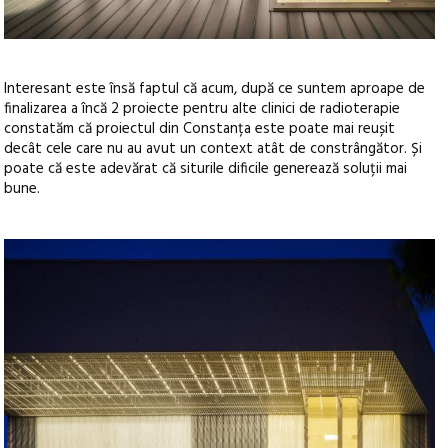
Interesant este însă faptul că acum, după ce suntem aproape de
finalizarea a încă 2 proiecte pentru alte clinici de radioterapie
constatăm că proiectul din Constanța este poate mai reușit
decât cele care nu au avut un context atât de constrângător. Și
poate că este adevărat că siturile dificile generează soluții mai
bune.