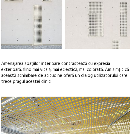
Amenajarea spațiilor interioare contrastează cu expresia
exterioară, fiind mai vitală, mai eclectică, mai colorată. Am simțit că
această schimbare de atitudine oferă un dialog utilizatorului care
trece pragul acestei clinici.