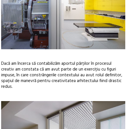
Dacă am încerca să contabilizăm aportul părților în procesul
creativ am constata că am avut parte de un exercițiu cu figuri
impuse, în care constrângerile contextului au avut rolul definitor,
spațiul de manevră pentru creativitatea arhitectului fiind drastic
redus.