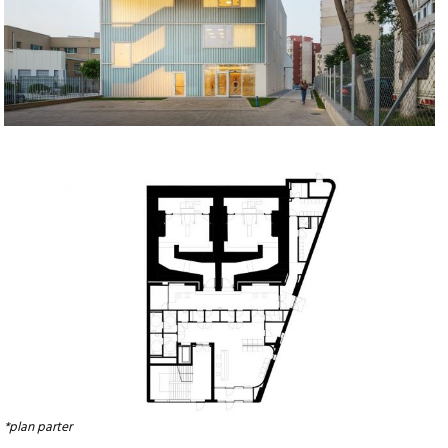
*plan parter