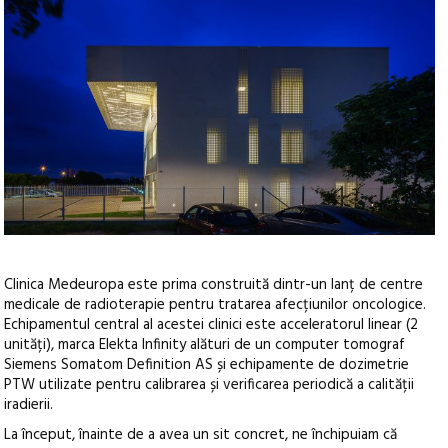
Clinica Medeuropa este prima construită dintr-un lanț de centre
medicale de radioterapie pentru tratarea afecțiunilor oncologice.
Echipamentul central al acestei clinici este acceleratorul linear (2
unități), marca Elekta Infinity alături de un computer tomograf
Siemens Somatom Definition AS și echipamente de dozimetrie
PTW utilizate pentru calibrarea și verificarea periodică a calității
iradierii.
La început, înainte de a avea un sit concret, ne închipuiam că