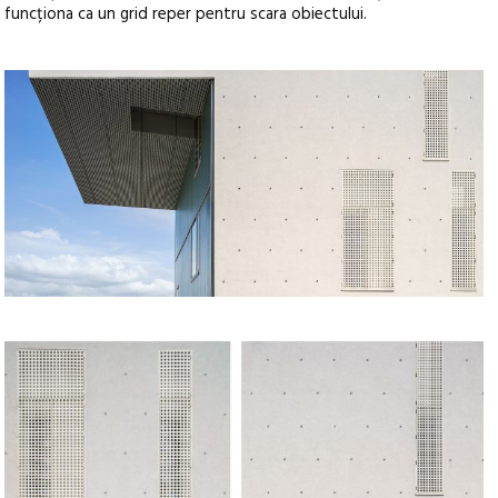
funcționa ca un grid reper pentru scara obiectului.