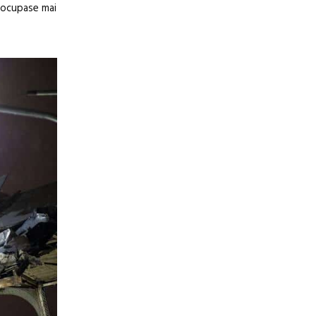
l ocupase mai