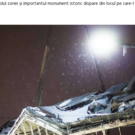
olul zonei și importantul monument istoric dispare din locul pe care-