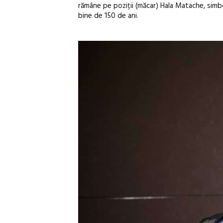
rămâne pe poziții (măcar) Hala Matache, simb
bine de 150 de ani.