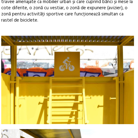
travee amenajate ca mobilier urban și care cuprind bănci și mese la
cote diferite, o zonă cu vestiar, o zonă de expunere (avizier), o
zonă pentru activități sportive care funcționează simultan ca
rastel de biciclete.