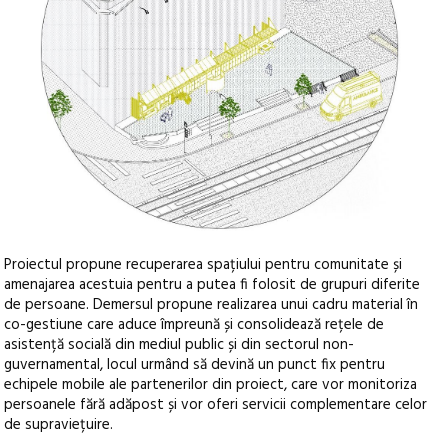
Proiectul propune recuperarea spațiului pentru comunitate și
amenajarea acestuia pentru a putea fi folosit de grupuri diferite
de persoane. Demersul propune realizarea unui cadru material în
co-gestiune care aduce împreună și consolidează rețele de
asistență socială din mediul public și din sectorul non-
guvernamental, locul urmând să devină un punct fix pentru
echipele mobile ale partenerilor din proiect, care vor monitoriza
persoanele fără adăpost și vor oferi servicii complementare celor
de supraviețuire.