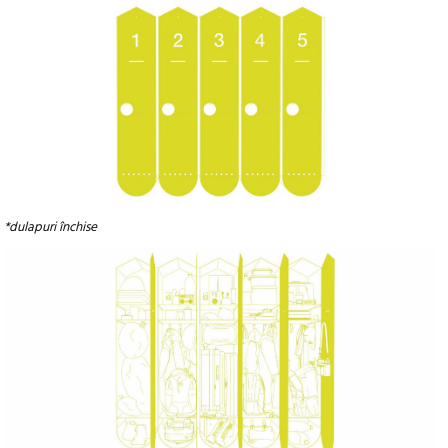
*dulapuri închise