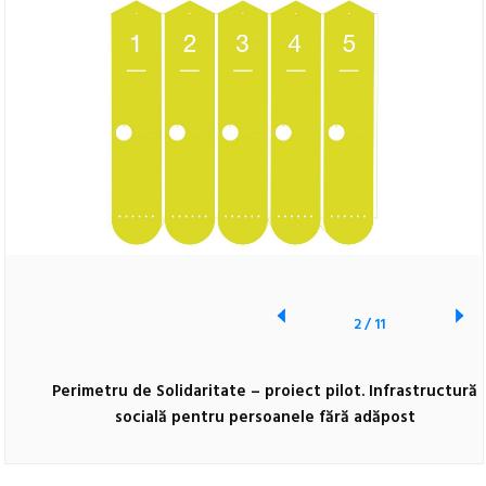
2
/
11
Perimetru de Solidaritate – proiect pilot. Infrastructură
socială pentru persoanele fără adăpost