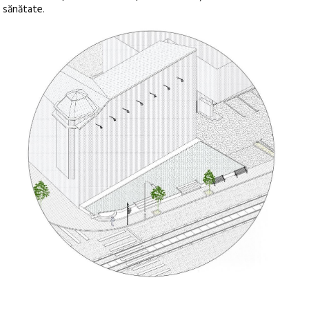
sănătate.