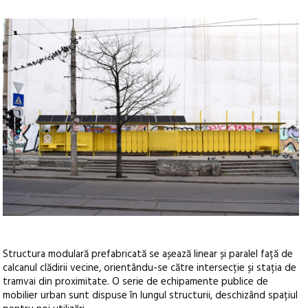
Structura modulară prefabricată se așează linear și paralel față de
calcanul clădirii vecine, orientându-se către intersecție și stația de
tramvai din proximitate. O serie de echipamente publice de
mobilier urban sunt dispuse în lungul structurii, deschizând spațiul