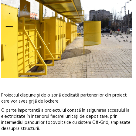
Proiectul dispune și de o zonă dedicată partenerilor din proiect
care vor avea grijă de lockere.
O parte importantă a proiectului constă în asigurarea accesului la
electricitate în interiorul fiecărei unități de depozitare, prin
intermediul panourilor fotovoltaice cu sistem Off-Grid, amplasate
deasupra structurii.