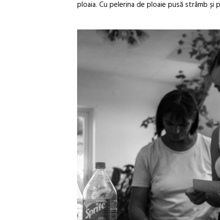
ploaia. Cu pelerina de ploaie pusă strâmb și 