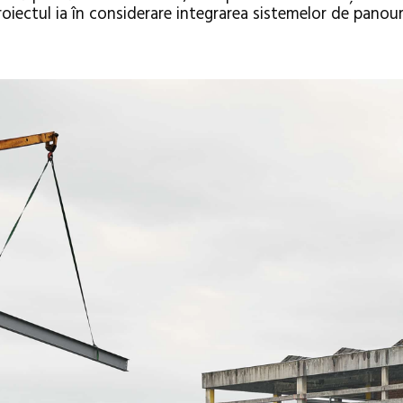
iectul ia în considerare integrarea sistemelor de panour