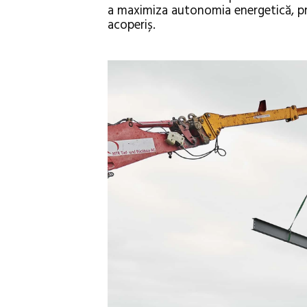
a maximiza autonomia energetică, pro
acoperiș.