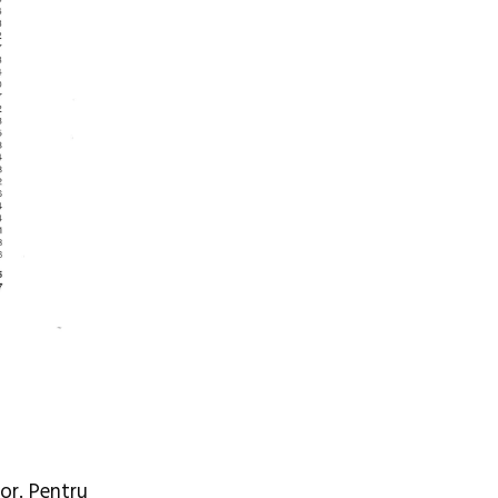
tor. Pentru