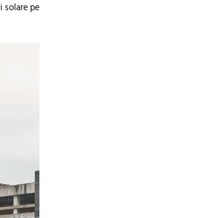
i solare pe