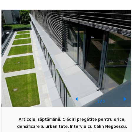
2
/
3
Articolul săptămânii: Clădiri pregătite pentru orice,
densificare & urbanitate. Interviu cu Călin Negoescu,