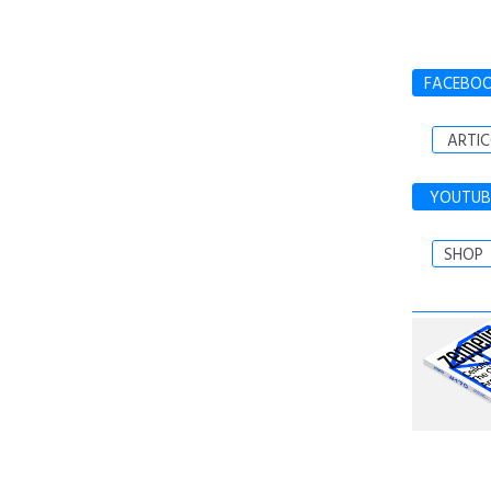
FACEBO
ARTIC
YOUTUB
SHOP