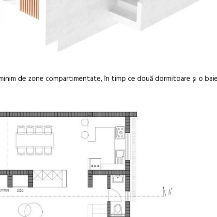
n minim de zone compartimentate, în timp ce două dormitoare și o baie 