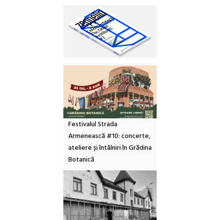
Festivalul Strada
Armenească #10: concerte,
ateliere și întâlniri în Grădina
Botanică