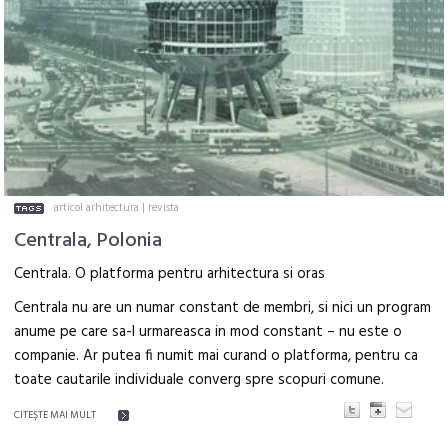
articol arhitectura
|
revista
Centrala, Polonia
Centrala. O platforma pentru arhitectura si oras
Centrala nu are un numar constant de membri, si nici un program
anume pe care sa-l urmareasca in mod constant – nu este o
companie. Ar putea fi numit mai curand o platforma, pentru ca
toate cautarile individuale converg spre scopuri comune.
CITEŞTE MAI MULT