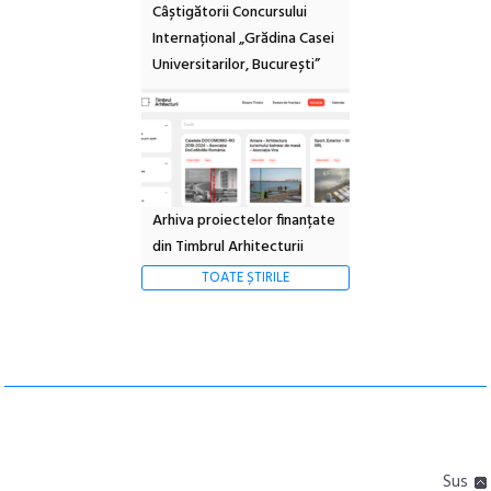
Câștigătorii Concursului
Internațional „Grădina Casei
Universitarilor, București”
Arhiva proiectelor finanțate
din Timbrul Arhitecturii
TOATE ȘTIRILE
Sus