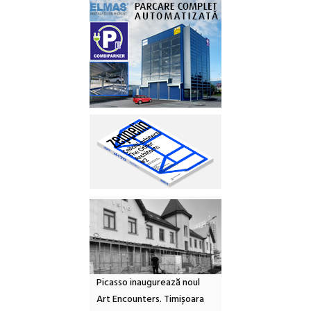
Picasso inaugurează noul
Art Encounters. Timișoara