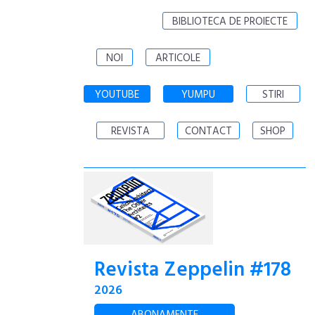
BIBLIOTECA DE PROIECTE
NOI
ARTICOLE
YOUTUBE
YUMPU
STIRI
REVISTA
CONTACT
SHOP
Revista Zeppelin #178
2026
ABONAMENTE