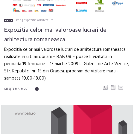
bab
|
expozitie arhitectura
Expozitia celor mai valoroase lucrari de
arhitectura romaneasca
Expozitia celor mai valoroase lucrari de arhitectura romaneasca
realizate in ultimii doi ani – BAB 08 – poate fi vizitata in
perioada 19 februarie – 13 martie 2009 la Galeria de Arte Vizuale,
Str. Republicii nr. 15 din Oradea. (program de vizitare marti-
sambata 10.00-18.00)
CITEŞTE MAI MULT