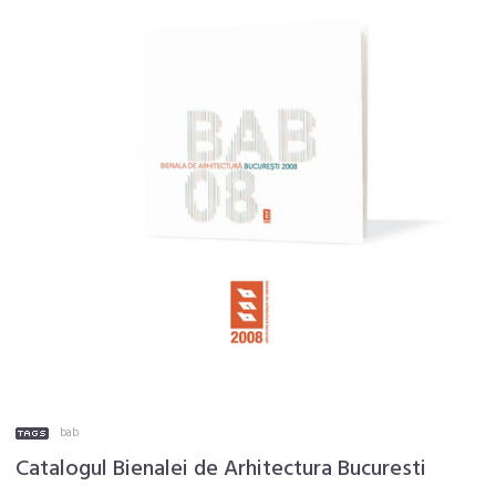
bab
Catalogul Bienalei de Arhitectura Bucuresti