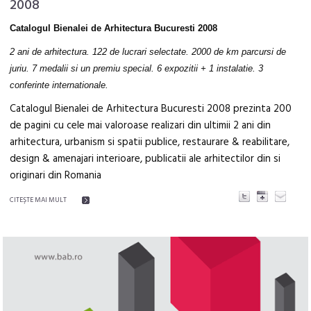
2008
Catalogul Bienalei de Arhitectura Bucuresti 2008
2 ani de arhitectura. 122 de lucrari selectate. 2000 de km parcursi de
juriu. 7 medalii si un premiu special. 6 expozitii + 1 instalatie. 3
conferinte internationale.
Catalogul Bienalei de Arhitectura Bucuresti 2008 prezinta 200
de pagini cu cele mai valoroase realizari din ultimii 2 ani din
arhitectura, urbanism si spatii publice, restaurare & reabilitare,
design & amenajari interioare, publicatii ale arhitectilor din si
originari din Romania
CITEŞTE MAI MULT