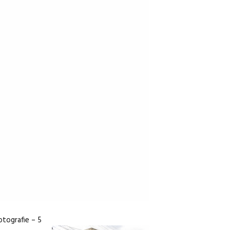
fotografie – 5