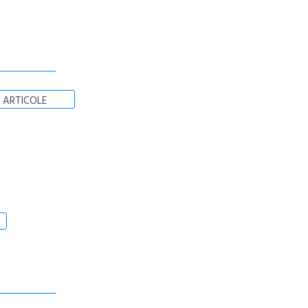
 ARTICOLE