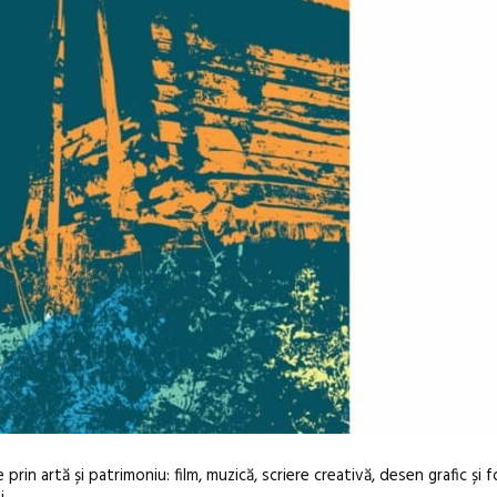
 prin artă și patrimoniu: film, muzică, scriere creativă, desen grafic și 