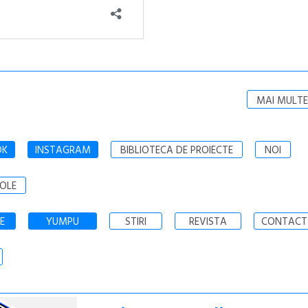
MAI MULTE
OK
INSTAGRAM
BIBLIOTECA DE PROIECTE
NOI
OLE
E
YUMPU
STIRI
REVISTA
CONTACT