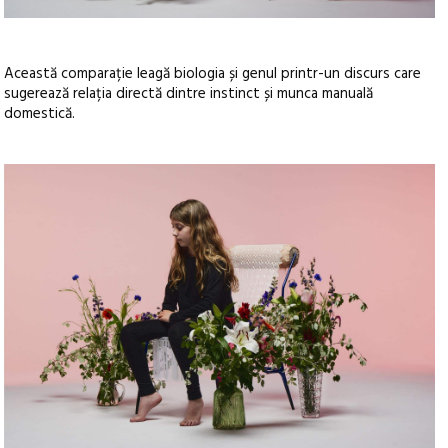
Această comparație leagă biologia și genul printr-un discurs care
sugerează relația directă dintre instinct și munca manuală
domestică.