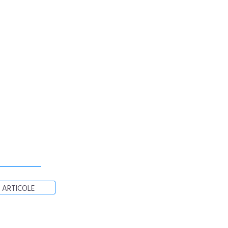
 ARTICOLE