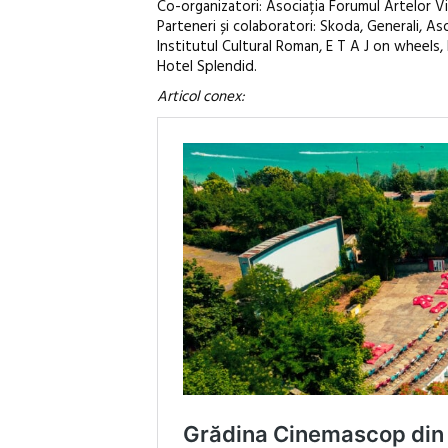
Co-organizatori: Asociația Forumul Artelor Vi
Parteneri și colaboratori: Skoda, Generali, Aso
Institutul Cultural Roman, E T A J on wheels
Hotel Splendid.
Articol conex: