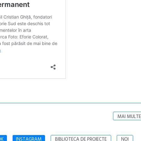
MAI MULTE
OK
INSTAGRAM
BIBLIOTECA DE PROIECTE
NOI