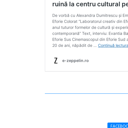
FACEBO