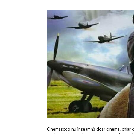
Cinemascop nu înseamnă doar cinema, chiar da