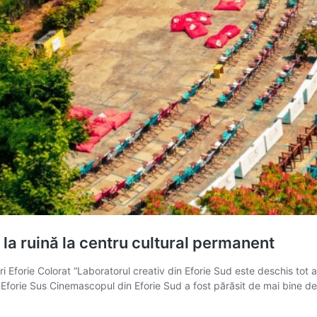
la ruină la centru cultural permanent
 Eforie Colorat “Laboratorul creativ din Eforie Sud este deschis tot a
, Eforie Sus Cinemascopul din Eforie Sud a fost părăsit de mai bine 