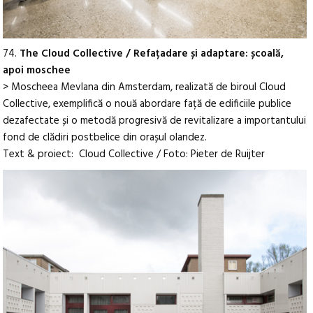
74.
The Cloud Collective / Refațadare și adaptare: școală,
apoi moschee
> Moscheea Mevlana din Amsterdam, realizată de biroul Cloud
Collective, exemplifică o nouă abordare față de edificiile publice
dezafectate și o metodă progresivă de revitalizare a importantului
fond de clădiri postbelice din orașul olandez.
Text & proiect: Cloud Collective / Foto: Pieter de Ruijter