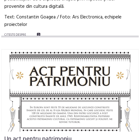
provenite din cultura digitală.
Text: Constantin Goagea / Foto: Ars Electronica, echipele
proiectelor
CITEŞTE DESPRE
Un act pentru patrimoniu