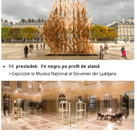
94.
presledek: Fir negru pe profil de alamă
> Expoziţie la Muzeul Naţional al Sloveniei din Ljubljana