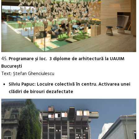
45.
Programare și loc. 3 diplome de arhitectură la UAUIM
București
Text: Ștefan Ghenciulescu
Silviu Papuc: Locuire colectivă în centru. Activarea unei
clădiri de birouri dezafectate