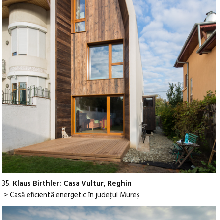
35.
Klaus Birthler: Casa Vultur, Reghin
> Casă eficientă energetic în județul Mureș