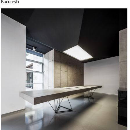
București