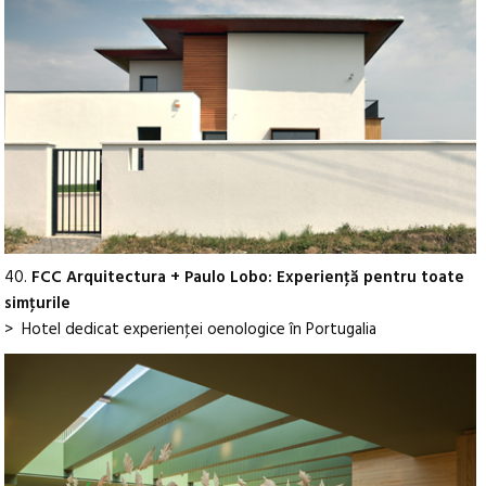
40.
FCC Arquitectura + Paulo Lobo: Experienţă pentru toate
simţurile
> Hotel dedicat experienţei oenologice în Portugalia