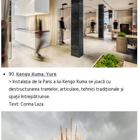
90.
Kengo Kuma: Yure
> Instalaţia de la Paris a lui Kengo Kuma se joacă cu
destructurarea tramelor, articulare, tehnici tradiţionale și
spaţii întrepătrunse.
Text: Corina Laza