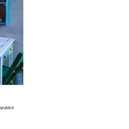
publicii