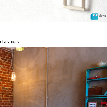
e fundraising