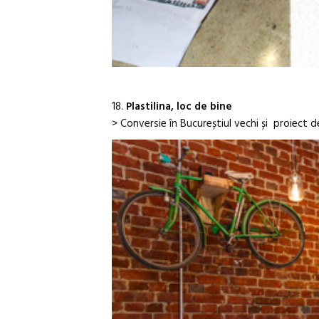
18.
Plastilina, loc de bine
> Conversie în Bucureștiul vechi și proiect d