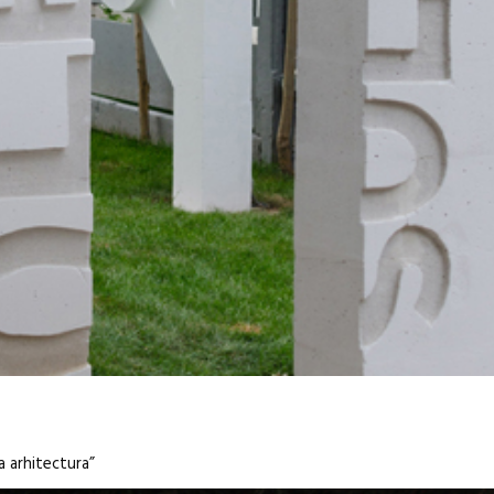
a arhitectura”