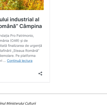
inul Ministerului Culturii