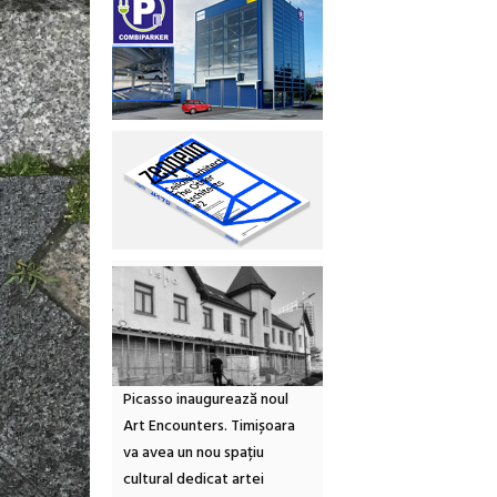
Picasso inaugurează noul
Art Encounters. Timișoara
va avea un nou spațiu
cultural dedicat artei