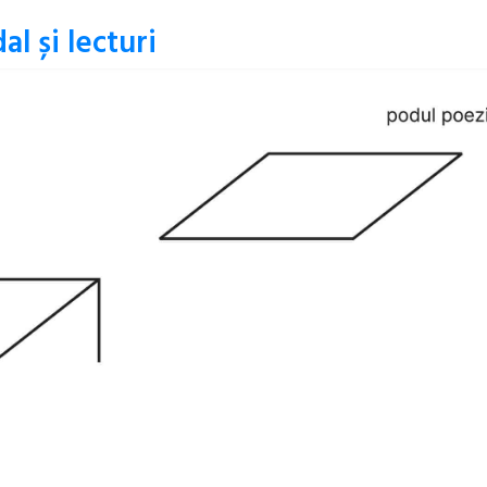
al și lecturi