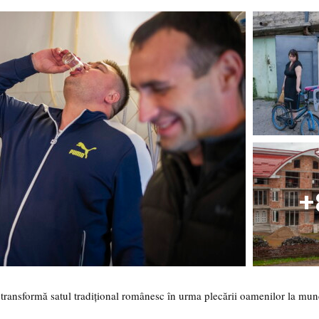
+
 transformă satul tradițional românesc în urma plecării oamenilor la mun