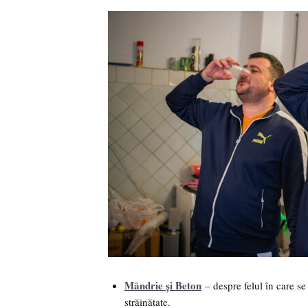
Mândrie și Beton
– despre felul în care se
străinătate.