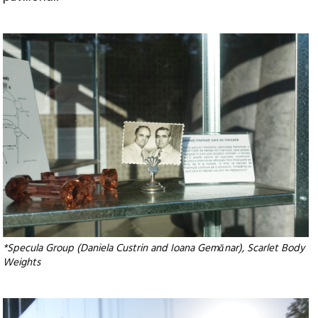
*Specula Group (Daniela Custrin and Ioana Gemănar), Scarlet Body
Weights