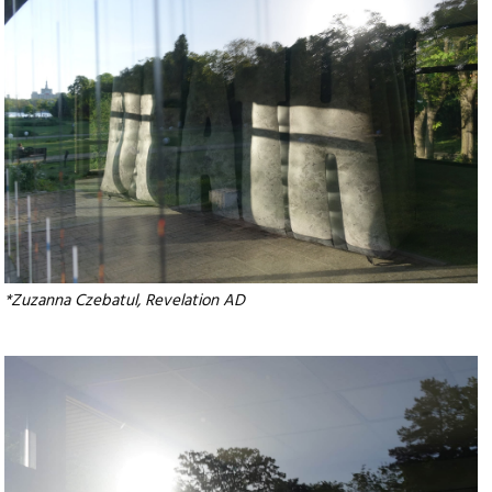
*
Zuzanna Czebatul, Revelation AD