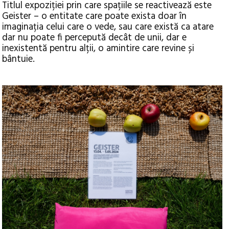
Titlul expoziției prin care spațiile se reactivează este
Geister – o entitate care poate exista doar în
imaginația celui care o vede, sau care există ca atare
dar nu poate fi percepută decât de unii, dar e
inexistentă pentru alții, o amintire care revine și
bântuie.