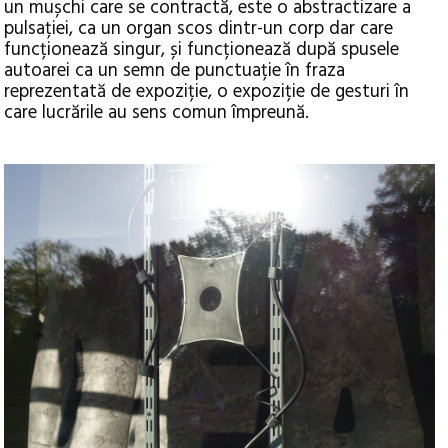
un mușchi care se contractă, este o abstractizare a
pulsației, ca un organ scos dintr-un corp dar care
funcționează singur, și funcționează după spusele
autoarei ca un semn de punctuație în fraza
reprezentată de expoziție, o expoziție de gesturi în
care lucrările au sens comun împreună.