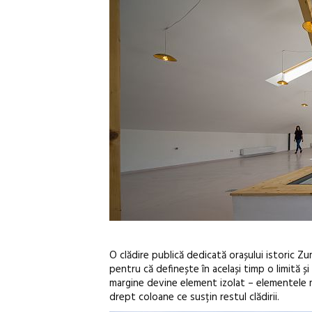
O clădire publică dedicată orașului istoric 
pentru că definește în același timp o limită ș
margine devine element izolat – elementele 
drept coloane ce susțin restul clădirii.