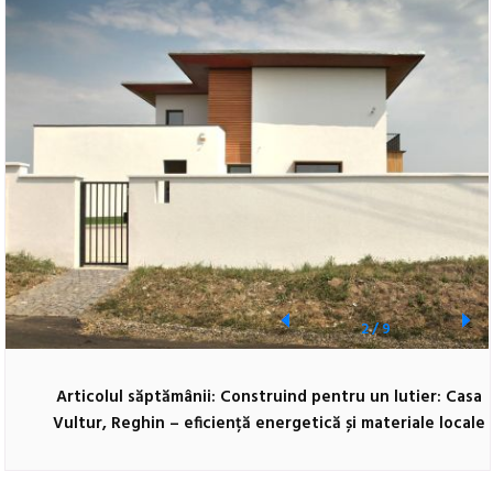
2
/
9
Articolul săptămânii: Construind pentru un lutier: Casa
Vultur, Reghin – eficiență energetică și materiale locale