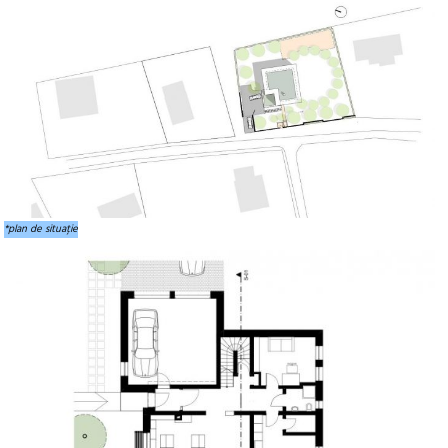
*plan de situație