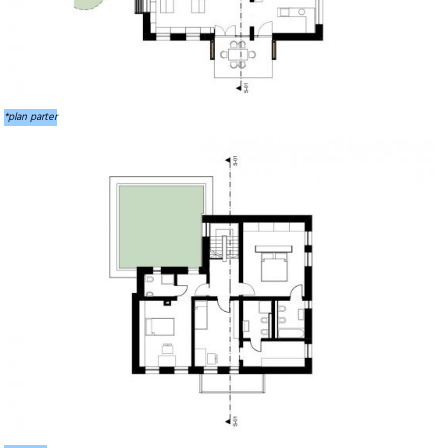
*plan parter