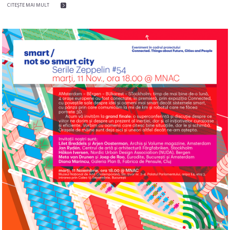
CITEŞTE MAI MULT