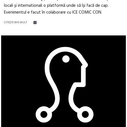
locali și internationali o platformă unde să își facă de cap.
Evenimentul e facut în colaborare cu ICE COMIC CON.
CITEŞTE MAI MULT