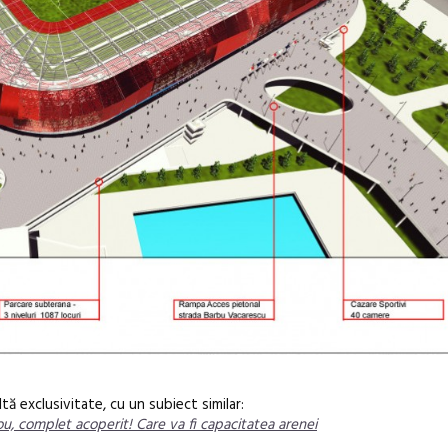
tă exclusivitate, cu un subiect similar:
 complet acoperit! Care va fi capacitatea arenei