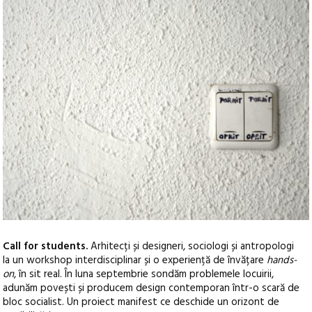
Call for students.
Arhitecți și designeri, sociologi și antropologi
la un workshop interdisciplinar și o experiență de învățare
hands-
on
, în sit real. În luna septembrie sondăm problemele locuirii,
adunăm povești și producem design contemporan într-o scară de
bloc socialist. Un proiect manifest ce deschide un orizont de