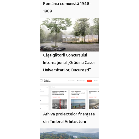
România comunistă 1948-
1989
Câștigătorii Concursului
Internațional „Grădina Casei
Universitarilor, București”
Arhiva proiectelor finanțate
din Timbrul Arhitecturii