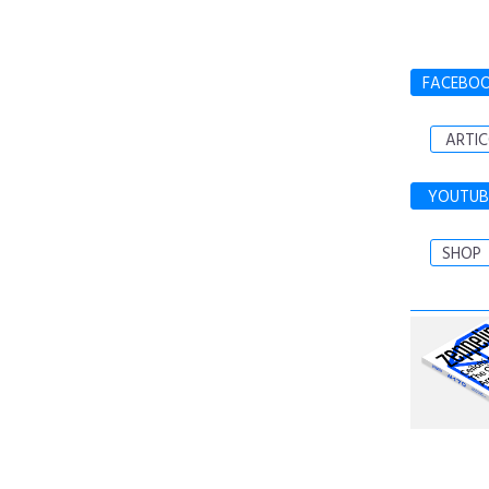
FACEBO
ARTIC
YOUTUB
SHOP