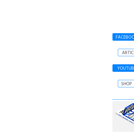
FACEBO
ARTIC
YOUTUB
SHOP