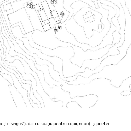
iește singură), dar cu spațiu pentru copii, nepoți și prieteni.