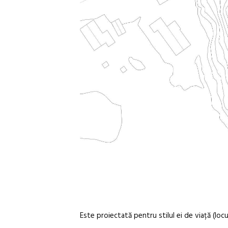
Este proiectată pentru stilul ei de viață (locu