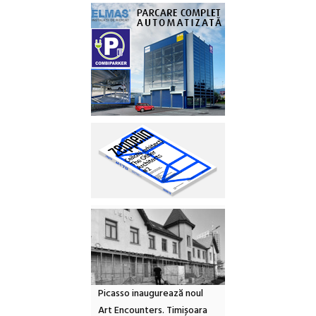
Picasso inaugurează noul
Art Encounters. Timișoara