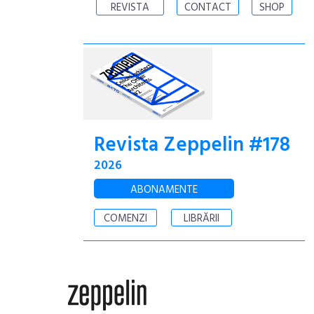
REVISTA
CONTACT
SHOP
Revista Zeppelin #178
2026
ABONAMENTE
COMENZI
LIBRĂRII