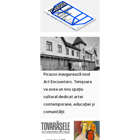
Picasso inaugurează noul
Art Encounters. Timișoara
va avea un nou spațiu
cultural dedicat artei
contemporane, educației și
comunității