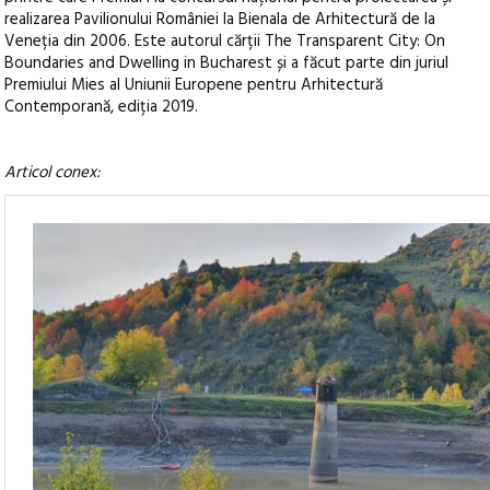
realizarea Pavilionului României la Bienala de Arhitectură de la
Veneția din 2006. Este autorul cărții The Transparent City: On
Boundaries and Dwelling in Bucharest și a făcut parte din juriul
Premiului Mies al Uniunii Europene pentru Arhitectură
Contemporană, ediția 2019.
Articol conex: