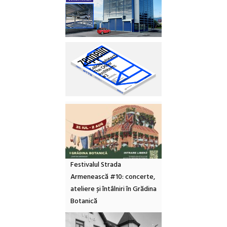
Festivalul Strada
Armenească #10: concerte,
ateliere și întâlniri în Grădina
Botanică