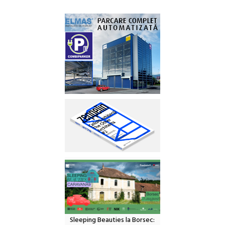
Sleeping Beauties la Borsec: