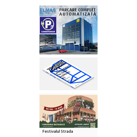
Festivalul Strada