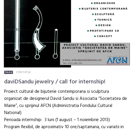
internship
daviDSandu jewelry / call for internship!
Proiect cultural de bijuterie contemporana si sculptura
organizat de designerul David Sandu si Asociatia “Societatea de
Maine”, cu sprijinul AFCN (Administratia Fondului Cultural
National)
Perioada internship: 3 luni (1 august – 1 noiembrie 2013)
Program flexibil, de aproximativ 10 ore/saptamana, cu variatii in