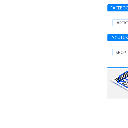
FACEBO
ARTIC
YOUTUB
SHOP