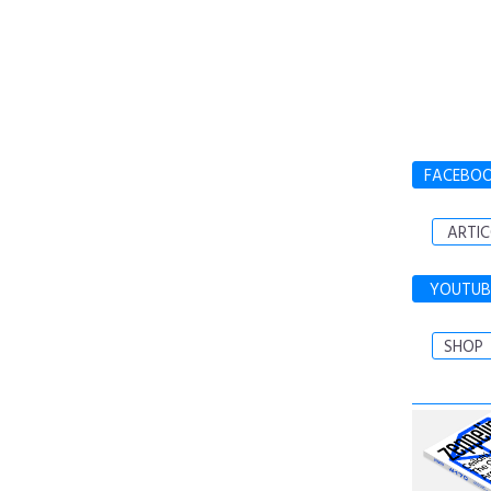
FACEBO
ARTIC
YOUTUB
SHOP