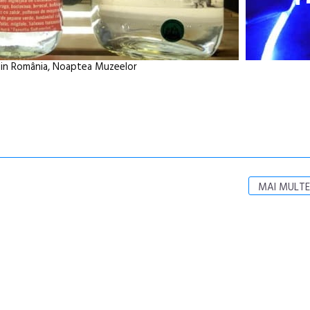
 din România, Noaptea Muzeelor
MAI MULTE