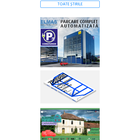
TOATE ȘTIRILE