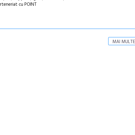
arteneriat cu POINT
MAI MULTE