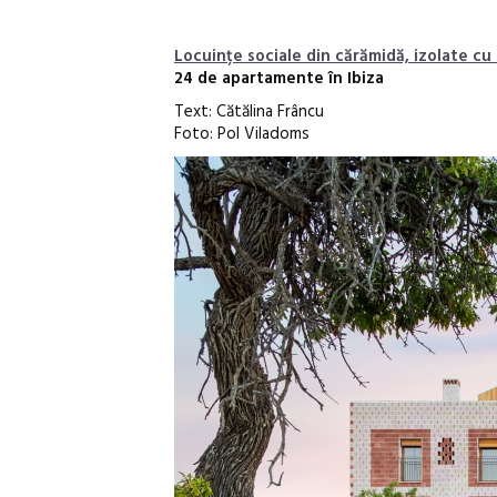
Locuințe sociale din cărămidă, izolate cu
24 de apartamente în Ibiza
Text: Cătălina Frâncu
Foto: Pol Viladoms