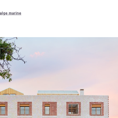
 alge marine