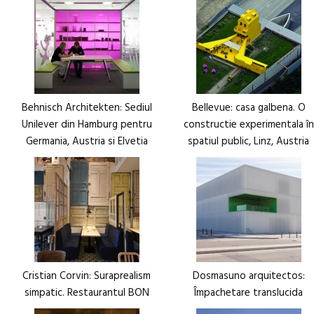
Behnisch Architekten: Sediul
Bellevue: casa galbena. O
Unilever din Hamburg pentru
constructie experimentala în
Germania, Austria si Elvetia
spatiul public, Linz, Austria
Cristian Corvin: Suraprealism
Dosmasuno arquitectos:
simpatic. Restaurantul BON
Împachetare translucida