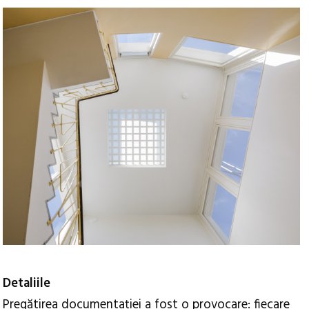
Detaliile
Pregătirea documentației a fost o provocare: fiecare