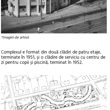
*Imagini de arhiv
ă
Complexul e format din două clădiri de patru etaje,
terminate în 1951, și o clădire de serviciu cu centru de
zi pentru copii și piscină, terminat în 1952.