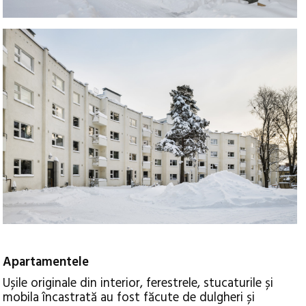
Apartamentele
Ușile originale din interior, ferestrele, stucaturile și
mobila încastrată au fost făcute de dulgheri și